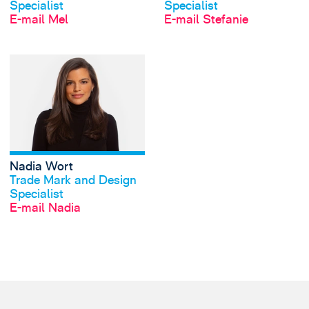
Specialist
Specialist
E-mail Mel
E-mail Stefanie
View Nadia Wort's
Nadia Wort
Profil anschauen
Trade Mark and Design
Specialist
E-mail Nadia