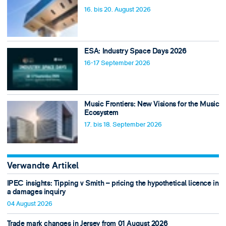
16. bis 20. August 2026
ESA: Industry Space Days 2026
16-17 September 2026
Music Frontiers: New Visions for the Music
Ecosystem
17. bis 18. September 2026
Verwandte Artikel
IPEC insights: Tipping v Smith – pricing the hypothetical licence in
a damages inquiry
04 August 2026
Trade mark changes in Jersey from 01 August 2026