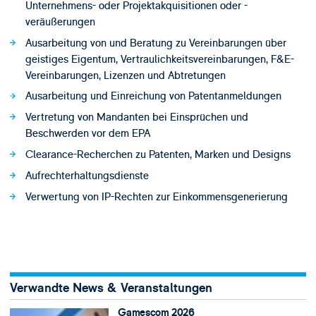
Unternehmens- oder Projektakquisitionen oder -
veräußerungen
Ausarbeitung von und Beratung zu Vereinbarungen über
geistiges Eigentum, Vertraulichkeitsvereinbarungen, F&E-
Vereinbarungen, Lizenzen und Abtretungen
Ausarbeitung und Einreichung von Patentanmeldungen
Vertretung von Mandanten bei Einsprüchen und
Beschwerden vor dem EPA
Clearance-Recherchen zu Patenten, Marken und Designs
Aufrechterhaltungsdienste
Verwertung von IP-Rechten zur Einkommensgenerierung
Verwandte News & Veranstaltungen
Gamescom 2026