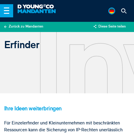
Zurück zu Mandanten
Diese Seite teilen
X
Erfinder
LinkedIn
Email
Ihre Ideen weiterbringen
Für Einzelerfinder und Kleinunternehmen mit beschränkten
Ressourcen kann die Sicherung von IP-Rechten unerlässlich