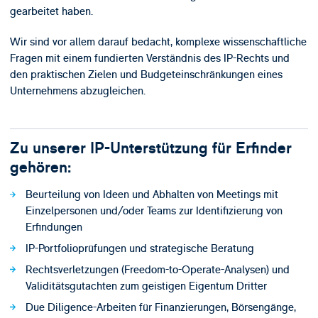
gearbeitet haben.
Wir sind vor allem darauf bedacht, komplexe wissenschaftliche
Fragen mit einem fundierten Verständnis des IP-Rechts und
den praktischen Zielen und Budgeteinschränkungen eines
Unternehmens abzugleichen.
Zu unserer IP-Unterstützung für Erfinder
gehören:
Beurteilung von Ideen und Abhalten von Meetings mit
Einzelpersonen und/oder Teams zur Identifizierung von
Erfindungen
IP-Portfolioprüfungen und strategische Beratung
Rechtsverletzungen (Freedom-to-Operate-Analysen) und
Validitätsgutachten zum geistigen Eigentum Dritter
Due Diligence-Arbeiten für Finanzierungen, Börsengänge,