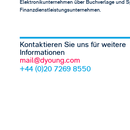
Elektronikunternehmen über Buchverlage und Spi
Finanzdienstleistungsunternehmen.
Kontaktieren Sie uns für weitere
Informationen
mail@dyoung.com
+44 (0)20 7269 8550