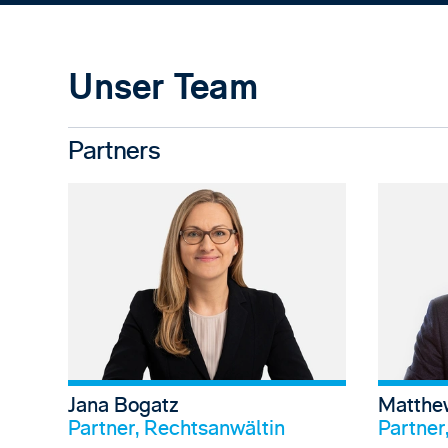
Unser Team
Partners
Jana Bogatz
Matthe
Profil anschauen
Partner, Rechtsanwältin
Partner,