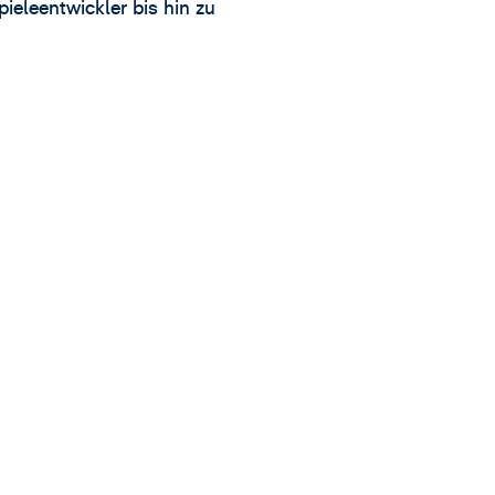
eleentwickler bis hin zu