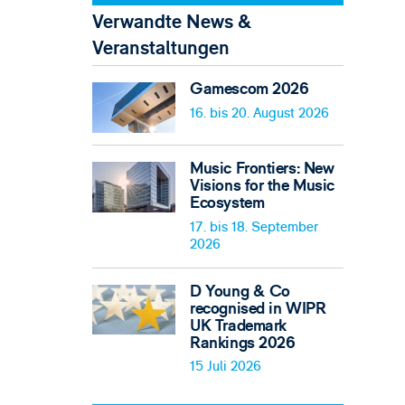
Verwandte News &
Veranstaltungen
Gamescom 2026
16. bis 20. August 2026
Music Frontiers: New
Visions for the Music
Ecosystem
17. bis 18. September
2026
D Young & Co
recognised in WIPR
UK Trademark
Rankings 2026
15 Juli 2026