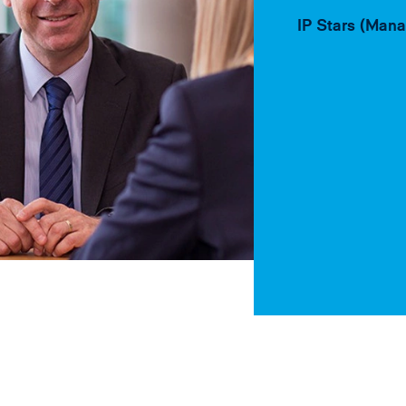
IP Stars (Mana