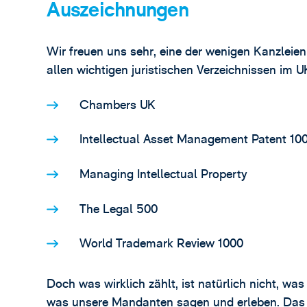
Auszeichnungen
Wir freuen uns sehr, eine der wenigen Kanzleien
allen wichtigen juristischen Verzeichnissen im U
Chambers UK
Intellectual Asset Management Patent 100
Managing Intellectual Property
The Legal 500
World Trademark Review 1000
Doch was wirklich zählt, ist natürlich nicht, w
was unsere Mandanten sagen und erleben. Das i