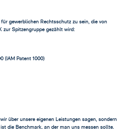
 für gewerblichen Rechtsschutz zu sein, die von
K zur Spitzengruppe gezählt wird:
0 (IAM Patent 1000)
as wir über unsere eigenen Leistungen sagen, sondern
st die Benchmark, an der man uns messen sollte.