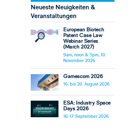
Neueste Neuigkeiten &
Veranstaltungen
European Biotech
Patent Case Law
Webinar Series
(March 2027)
9am, noon & 5pm, 10.
November 2026
Gamescom 2026
16. bis 20. August 2026
ESA: Industry Space
Days 2026
16-17 September 2026