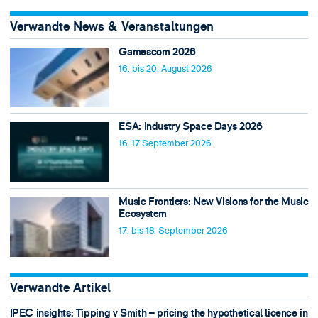
Verwandte News & Veranstaltungen
Gamescom 2026
16. bis 20. August 2026
ESA: Industry Space Days 2026
16-17 September 2026
Music Frontiers: New Visions for the Music
Ecosystem
17. bis 18. September 2026
Verwandte Artikel
IPEC insights: Tipping v Smith – pricing the hypothetical licence in