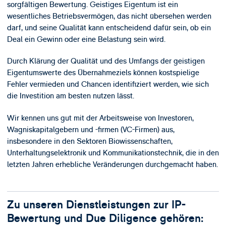
sorgfältigen Bewertung. Geistiges Eigentum ist ein
wesentliches Betriebsvermögen, das nicht übersehen werden
darf, und seine Qualität kann entscheidend dafür sein, ob ein
Deal ein Gewinn oder eine Belastung sein wird.
Durch Klärung der Qualität und des Umfangs der geistigen
Eigentumswerte des Übernahmeziels können kostspielige
Fehler vermieden und Chancen identifiziert werden, wie sich
die Investition am besten nutzen lässt.
Wir kennen uns gut mit der Arbeitsweise von Investoren,
Wagniskapitalgebern und -firmen (VC-Firmen) aus,
insbesondere in den Sektoren Biowissenschaften,
Unterhaltungselektronik und Kommunikationstechnik, die in den
letzten Jahren erhebliche Veränderungen durchgemacht haben.
Zu unseren Dienstleistungen zur IP-
Bewertung und Due Diligence gehören: