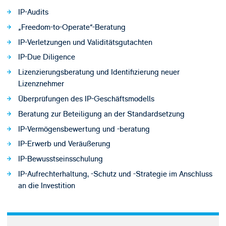
IP-Audits
„Freedom-to-Operate“-Beratung
IP-Verletzungen und Validitätsgutachten
IP-Due Diligence
Lizenzierungsberatung und Identifizierung neuer
Lizenznehmer
Überprüfungen des IP-Geschäftsmodells
Beratung zur Beteiligung an der Standardsetzung
IP-Vermögensbewertung und -beratung
IP-Erwerb und Veräußerung
IP-Bewusstseinsschulung
IP-Aufrechterhaltung, -Schutz und -Strategie im Anschluss
an die Investition