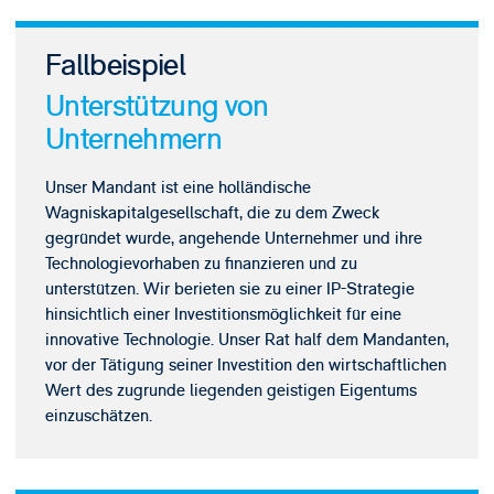
Fallbeispiel
Unterstützung von
Unternehmern
Unser Mandant ist eine holländische
Wagniskapitalgesellschaft, die zu dem Zweck
gegründet wurde, angehende Unternehmer und ihre
Technologievorhaben zu finanzieren und zu
unterstützen. Wir berieten sie zu einer IP-Strategie
hinsichtlich einer Investitionsmöglichkeit für eine
innovative Technologie. Unser Rat half dem Mandanten,
vor der Tätigung seiner Investition den wirtschaftlichen
Wert des zugrunde liegenden geistigen Eigentums
einzuschätzen.