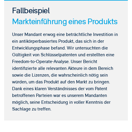
Fallbeispiel
Markteinführung eines Produkts
Unser Mandant erwog eine beträchtliche Investition in
ein antikörperbasiertes Produkt, das sich in der
Entwicklungsphase befand. Wir untersuchten die
Gültigkeit von Schlüsselpatenten und erstellten eine
Freedom-to-Operate-Analyse. Unser Bericht
identifizierte alle relevanten Akteure in dem Bereich
sowie die Lizenzen, die wahrscheinlich nötig sein
würden, um das Produkt auf den Markt zu bringen.
Dank eines klaren Verständnisses der vom Patent
betroffenen Parteien war es unserem Mandanten
möglich, seine Entscheidung in voller Kenntnis der
Sachlage zu treffen.