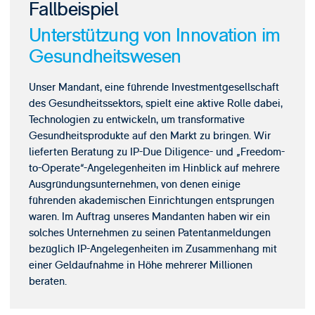
Fallbeispiel
Unterstützung von Innovation im
Gesundheitswesen
Unser Mandant, eine führende Investmentgesellschaft
des Gesundheitssektors, spielt eine aktive Rolle dabei,
Technologien zu entwickeln, um transformative
Gesundheitsprodukte auf den Markt zu bringen. Wir
lieferten Beratung zu IP-Due Diligence- und „Freedom-
to-Operate“-Angelegenheiten im Hinblick auf mehrere
Ausgründungsunternehmen, von denen einige
führenden akademischen Einrichtungen entsprungen
waren. Im Auftrag unseres Mandanten haben wir ein
solches Unternehmen zu seinen Patentanmeldungen
bezüglich IP-Angelegenheiten im Zusammenhang mit
einer Geldaufnahme in Höhe mehrerer Millionen
beraten.