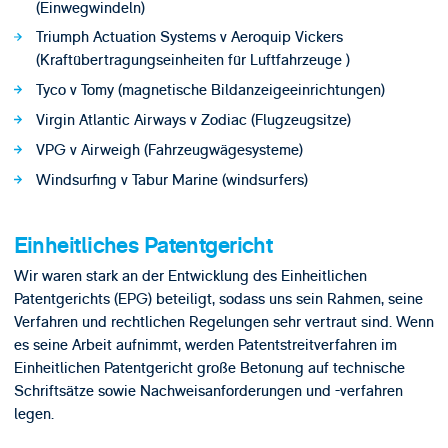
(Einwegwindeln)
Triumph Actuation Systems v Aeroquip Vickers
(Kraftübertragungseinheiten für Luftfahrzeuge )
Tyco v Tomy (magnetische Bildanzeigeeinrichtungen)
Virgin Atlantic Airways v Zodiac (Flugzeugsitze)
VPG v Airweigh (Fahrzeugwägesysteme)
Windsurfing v Tabur Marine (windsurfers)
Einheitliches Patentgericht
Wir waren stark an der Entwicklung des Einheitlichen
Patentgerichts (EPG) beteiligt, sodass uns sein Rahmen, seine
Verfahren und rechtlichen Regelungen sehr vertraut sind. Wenn
es seine Arbeit aufnimmt, werden Patentstreitverfahren im
Einheitlichen Patentgericht große Betonung auf technische
Schriftsätze sowie Nachweisanforderungen und -verfahren
legen.