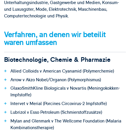
Unterhaltungsindustrie, Gastgewerbe und Medien, Konsum-
und Luxusgüter, Mode, Elektrotechnik, Maschinenbau,
Computertechnologie und Physik.
Verfahren, an denen wir beteilit
waren umfassen
Biotechnologie, Chemie & Pharmazie
Allied Colloids v American Cyanamid (Polymerchemie)
Arrow v Akzo Nobel/Organon (Polymorphismus)
GlaxoSmithKline Biologicals v Novartis (Meningokokken-
Impfstoffe)
Intervet v Merial (Porcines Circovirus-2 Impfstoffe)
Lubrizol v Esso Petroleum (Schmierstoffzusätze)
Mylan and Glenmark v The Wellcome Foundation (Malaria
Kombinationstherapie)