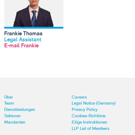
Frankie Thomas
Profil anschauen
Legal Assistant
E-mail Frankie
Über
Careers
Team
Legal Notice (Germany)
Dienstleistungen
Privacy Policy
Sektoren
Cookies-Richtlinie
Mandanten
Eilige Instruktionen
LLP List of Members