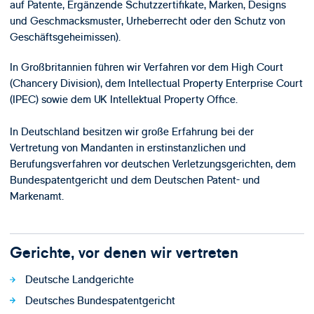
auf Patente, Ergänzende Schutzzertifikate, Marken, Designs
und Geschmacksmuster, Urheberrecht oder den Schutz von
Geschäftsgeheimissen).
In Großbritannien führen wir Verfahren vor dem High Court
(Chancery Division), dem Intellectual Property Enterprise Court
(IPEC) sowie dem UK Intellektual Property Office.
In Deutschland besitzen wir große Erfahrung bei der
Vertretung von Mandanten in erstinstanzlichen und
Berufungsverfahren vor deutschen Verletzungsgerichten, dem
Bundespatentgericht und dem Deutschen Patent- und
Markenamt.
Gerichte, vor denen wir vertreten
Deutsche Landgerichte
Deutsches Bundespatentgericht