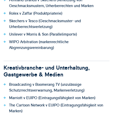
Pentland Brands v Skechers (Verletzung von
Geschmacksmustern, Urherberrechten und Marken
Rolex v Zaffar (Produktpriaterie)
Skechers v Tesco (Geschmacksmuster- und
Urherberrechtsverletzung)
Unilever v Morris & Son (Parallelimporte)
WIPO Arbitration (markenrechtliche
Abgrenzungsvereinbarung)
Kreativbranche- und Unterhaltung,
Gastgewerbe & Medien
Broadcasting v Boomerang TV (unzulässige
Schutzrrechtsverwarnung, Markenverletzung)
Marriott v EUIPO (Eintragungsfähigkeit von Marken)
The Cartoon Network v EUIPO (Eintragungsfähigkeit von
Marken)