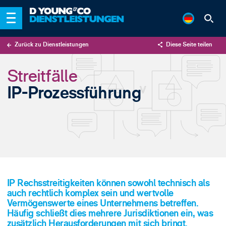
Zurück zu Dienstleistungen
Diese Seite teilen
X
Streitfälle
LinkedIn
IP-Prozessführung
Email
IP Rechsstreitigkeiten können sowohl technisch als
auch rechtlich komplex sein und wertvolle
Vermögenswerte eines Unternehmens betreffen.
Häufig schließt dies mehrere Jurisdiktionen ein, was
zusätzlich Herausforderungen mit sich bringt.