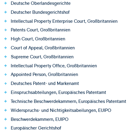
Deutsche Oberlandesgerichte
Deutscher Bundesgerichtshof
Intellectual Property Enterprise Court, Großbritannien
Patents Court, Großbritannien
High Court, Großbritannien
Court of Appeal, Großbritannien
Supreme Court, Großbritannien
Intellectual Property Office, Großbritannien
Appointed Person, Großbritannien
Deutsches Patent- und Markenamt
Einspruchsabteilungen, Europäisches Patentamt
Technische Beschwerdekammern, Europäisches Patentamt
Widerspruchs- und Nichtigkeitsabeilungen, EUIPO
Beschwerdekammern, EUIPO
Europäischer Gerichtshof