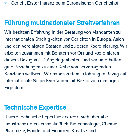
Gericht Erster Instanz beim Europäischen Gerichtshof
Führung multinationaler Streitverfahren
Wir besitzen Erfahrung in der Beratung von Mandanten zu
internationalen Streitigkeiten vor Gerichten in Europa, Asien
und den Vereinigten Staaten und zu deren Koordinierung. Wir
arbeiten zusammen mit Beratern vor Ort und koordinieren
diesein Bezug auf IP-Angelegenheiten, und wir unterhalten
gute Beziehungen zu einer Reihe von hervorragenden
Kanzleien weltweit. Wir haben zudem Erfahrung in Bezug auf
internationale Schiedsverfahren mit Bezug zum geistigen
Eigentum.
Technische Expertise
Unsere technische Expertise erstreckt sich über alle
Industriesektoren, einschließlich Biotechnologie, Chemie,
Pharmazie, Handel und Finanzen, Kreativ- und