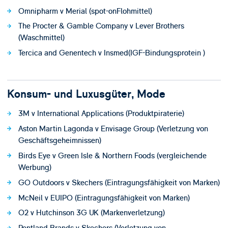
Omnipharm v Merial (spot-onFlohmittel)
The Procter & Gamble Company v Lever Brothers
(Waschmittel)
Tercica and Genentech v Insmed(IGF-Bindungsprotein )
Konsum- und Luxusgüter, Mode
3M v International Applications (Produktpiraterie)
Aston Martin Lagonda v Envisage Group (Verletzung von
Geschäftsgeheimnissen)
Birds Eye v Green Isle & Northern Foods (vergleichende
Werbung)
GO Outdoors v Skechers (Eintragungsfähigkeit von Marken)
McNeil v EUIPO (Eintragungsfähigkeit von Marken)
O2 v Hutchinson 3G UK (Markenverletzung)