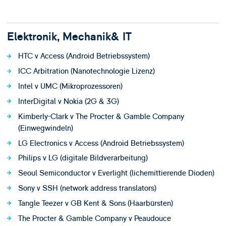
Elektronik, Mechanik& IT
HTC v Access (Android Betriebssystem)
ICC Arbitration (Nanotechnologie Lizenz)
Intel v UMC (Mikroprozessoren)
InterDigital v Nokia (2G & 3G)
Kimberly-Clark v The Procter & Gamble Company
(Einwegwindeln)
LG Electronics v Access (Android Betriebssystem)
Philips v LG (digitale Bildverarbeitung)
Seoul Semiconductor v Everlight (lichemittierende Dioden)
Sony v SSH (network address translators)
Tangle Teezer v GB Kent & Sons (Haarbürsten)
The Procter & Gamble Company v Peaudouce