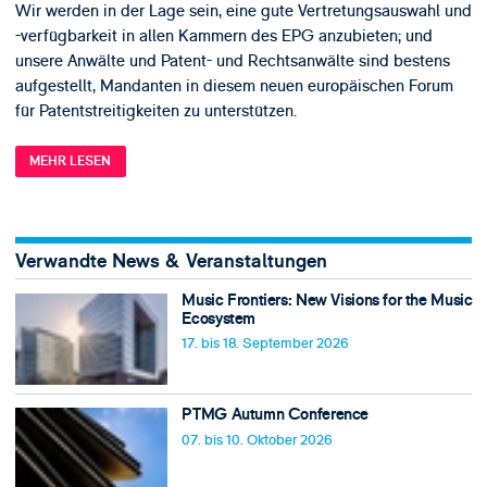
Wir werden in der Lage sein, eine gute Vertretungsauswahl und
-verfügbarkeit in allen Kammern des EPG anzubieten; und
unsere Anwälte und Patent- und Rechtsanwälte sind bestens
aufgestellt, Mandanten in diesem neuen europäischen Forum
für Patentstreitigkeiten zu unterstützen.
MEHR LESEN
Verwandte News & Veranstaltungen
Music Frontiers: New Visions for the Music
Ecosystem
17. bis 18. September 2026
PTMG Autumn Conference
07. bis 10. Oktober 2026