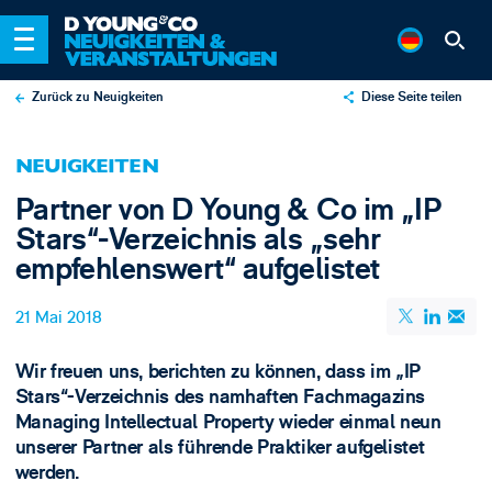
Zurück zu Neuigkeiten
Diese Seite teilen
X
NEUIGKEITEN
LinkedIn
Partner von D Young & Co im „IP
Email
Stars“-Verzeichnis als „sehr
empfehlenswert“ aufgelistet
21 Mai 2018
Wir freuen uns, berichten zu können, dass im „IP
Stars“-Verzeichnis des namhaften Fachmagazins
Managing Intellectual Property wieder einmal neun
unserer Partner als führende Praktiker aufgelistet
werden.