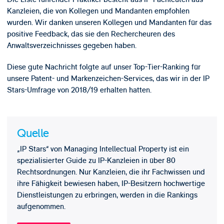
Kanzleien, die von Kollegen und Mandanten empfohlen
wurden. Wir danken unseren Kollegen und Mandanten für das
positive Feedback, das sie den Rechercheuren des
Anwaltsverzeichnisses gegeben haben.
Diese gute Nachricht folgte auf unser Top-Tier-Ranking für
unsere Patent- und Markenzeichen-Services, das wir in der IP
Stars-Umfrage von 2018/19 erhalten hatten.
Quelle
„IP Stars“ von Managing Intellectual Property ist ein
spezialisierter Guide zu IP-Kanzleien in über 80
Rechtsordnungen. Nur Kanzleien, die ihr Fachwissen und
ihre Fähigkeit bewiesen haben, IP-Besitzern hochwertige
Dienstleistungen zu erbringen, werden in die Rankings
aufgenommen.