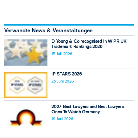
Verwandte News & Veranstaltungen
D Young & Co recognised in WIPR UK
Trademark Rankings 2026
15 Juli 2026
IP STARS 2026
25 Juni 2026
2027 Best Lawyers and Best Lawyers
Ones To Watch Germany
19 Juni 2026