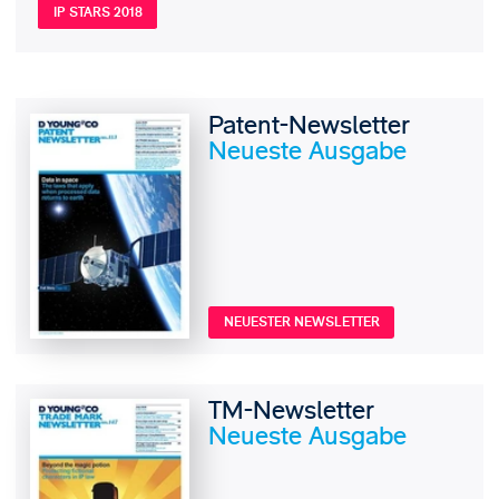
IP STARS 2018
Patent-Newsletter
Neueste Ausgabe
NEUESTER NEWSLETTER
TM-Newsletter
Neueste Ausgabe