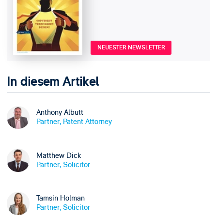
NEUESTER NEWSLETTER
In diesem Artikel
Anthony Albutt
Partner, Patent Attorney
Matthew Dick
Partner, Solicitor
Tamsin Holman
Partner, Solicitor