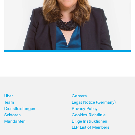
Über
Careers
Team
Legal Notice (Germany)
Dienstleistungen
Privacy Policy
Sektoren
Cookies-Richtlinie
Mandanten
Eilige Instruktionen
LLP List of Members