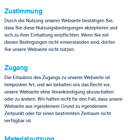
Zustimmung
Durch die Nutzung unserer Webseite bestätigen Sie,
dass Sie diese Nutzungsbedingungen akzeptieren und
sich zu ihrer Einhaltung verpflichten. Wenn Sie mit
diesen Bedingungen nicht einverstanden sind, dürfen
Sie unsere Webseite nicht nutzen.
Zugang
Die Erlaubnis des Zugangs zu unserer Webseite ist
temporärer Art, und wir behalten uns das Recht vor,
unsere Webseite ohne Vorankündigung abzuschalten
oder zu ändern. Wir haften nicht für den Fall, dass unsere
Webseite aus irgendeinem Grund zu irgendeinem
Zeitpunkt oder für einen bestimmten Zeitraum nicht
verfügbar ist.
Materialnutzung