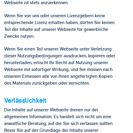
Webseite ist stets anzuerkennen.
Wenn Sie von uns oder unseren Lizenzgebern keine
entsprechende Lizenz erhalten haben, dürfen Sie keinen
Teil der Inhalte auf unserer Webseite für gewerbliche
Zwecke nutzen.
Wenn Sie einen Teil unserer Webseite unter Verletzung
dieser Nutzungsbedingungen ausdrucken, kopieren oder
herunterladen, erlischt Ihr Recht auf Nutzung unserer
Webseite mit sofortiger Wirkung, und Sie müssen nach
unserem Ermessen alle von Ihnen angefertigten Kopien
des Materials zurückgeben oder vernichten.
Verlässlichkeit
Die Inhalte auf unserer Webseite dienen nur der
allgemeinen Information. Es handelt sich nicht um eine
anwaltliche Beratung, auf die Sie sich verlassen sollten.
Bevor Sie auf der Grundlage der Inhalte unserer