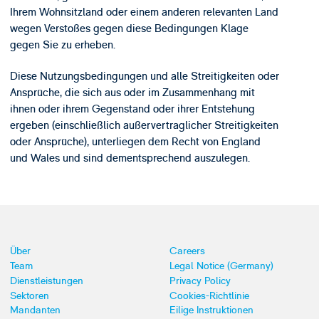
Ihrem Wohnsitzland oder einem anderen relevanten Land
wegen Verstoßes gegen diese Bedingungen Klage
gegen Sie zu erheben.
Diese Nutzungsbedingungen und alle Streitigkeiten oder
Ansprüche, die sich aus oder im Zusammenhang mit
ihnen oder ihrem Gegenstand oder ihrer Entstehung
ergeben (einschließlich außervertraglicher Streitigkeiten
oder Ansprüche), unterliegen dem Recht von England
und Wales und sind dementsprechend auszulegen.
Über
Careers
Team
Legal Notice (Germany)
Dienstleistungen
Privacy Policy
Sektoren
Cookies-Richtlinie
Mandanten
Eilige Instruktionen