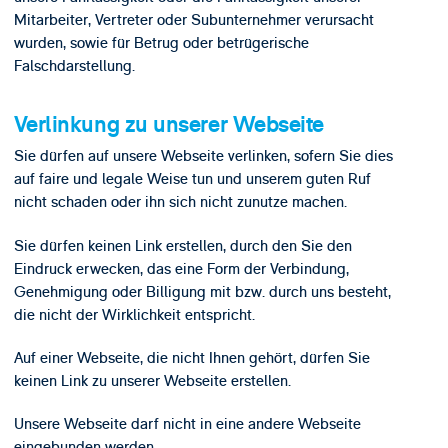
Mitarbeiter, Vertreter oder Subunternehmer verursacht
wurden, sowie für Betrug oder betrügerische
Falschdarstellung.
Verlinkung zu unserer Webseite
Sie dürfen auf unsere Webseite verlinken, sofern Sie dies
auf faire und legale Weise tun und unserem guten Ruf
nicht schaden oder ihn sich nicht zunutze machen.
Sie dürfen keinen Link erstellen, durch den Sie den
Eindruck erwecken, das eine Form der Verbindung,
Genehmigung oder Billigung mit bzw. durch uns besteht,
die nicht der Wirklichkeit entspricht.
Auf einer Webseite, die nicht Ihnen gehört, dürfen Sie
keinen Link zu unserer Webseite erstellen.
Unsere Webseite darf nicht in eine andere Webseite
eingebunden werden.