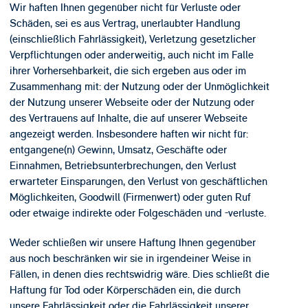
Wir haften Ihnen gegenüber nicht für Verluste oder
Schäden, sei es aus Vertrag, unerlaubter Handlung
(einschließlich Fahrlässigkeit), Verletzung gesetzlicher
Verpflichtungen oder anderweitig, auch nicht im Falle
ihrer Vorhersehbarkeit, die sich ergeben aus oder im
Zusammenhang mit: der Nutzung oder der Unmöglichkeit
der Nutzung unserer Webseite oder der Nutzung oder
des Vertrauens auf Inhalte, die auf unserer Webseite
angezeigt werden. Insbesondere haften wir nicht für:
entgangene(n) Gewinn, Umsatz, Geschäfte oder
Einnahmen, Betriebsunterbrechungen, den Verlust
erwarteter Einsparungen, den Verlust von geschäftlichen
Möglichkeiten, Goodwill (Firmenwert) oder guten Ruf
oder etwaige indirekte oder Folgeschäden und -verluste.
Weder schließen wir unsere Haftung Ihnen gegenüber
aus noch beschränken wir sie in irgendeiner Weise in
Fällen, in denen dies rechtswidrig wäre. Dies schließt die
Haftung für Tod oder Körperschäden ein, die durch
unsere Fahrlässigkeit oder die Fahrlässigkeit unserer