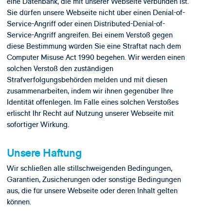
eine Datenbank, die mit unserer Webseite verbunden ist.
Sie dürfen unsere Webseite nicht über einen Denial-of-
Service-Angriff oder einen Distributed-Denial-of-
Service-Angriff angreifen. Bei einem Verstoß gegen
diese Bestimmung würden Sie eine Straftat nach dem
Computer Misuse Act 1990 begehen. Wir werden einen
solchen Verstoß den zuständigen
Strafverfolgungsbehörden melden und mit diesen
zusammenarbeiten, indem wir ihnen gegenüber Ihre
Identität offenlegen. Im Falle eines solchen Verstoßes
erlischt Ihr Recht auf Nutzung unserer Webseite mit
sofortiger Wirkung.
Unsere Haftung
Wir schließen alle stillschweigenden Bedingungen,
Garantien, Zusicherungen oder sonstige Bedingungen
aus, die für unsere Webseite oder deren Inhalt gelten
können.