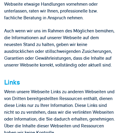
Webseite etwaige Handlungen vornehmen oder
unterlassen, raten wir Ihnen, professionelle bzw.
fachliche Beratung in Anspruch nehmen.
Auch wenn wir uns im Rahmen des Möglichen bemühen,
die Informationen auf unserer Webseite auf dem
neuesten Stand zu halten, geben wir keine
ausdrücklichen oder stillschweigenden Zusicherungen,
Garantien oder Gewährleistungen, dass die Inhalte auf
unserer Webseite korrekt, vollständig oder aktuell sind.
Links
Wenn unsere Webseite Links zu anderen Webseiten und
von Dritten bereitgestellten Ressourcen enthält, dienen
diese Links nur zu Ihrer Information. Diese Links sind
nicht so zu verstehen, dass wir die verlinkten Webseiten
oder Information, die Sie dadurch erhalten, genehmigen.
Über die Inhalte dieser Webseiten und Ressourcen
haben wir keine Kontrolle.