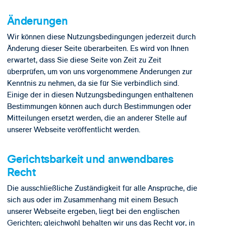
Änderungen
Wir können diese Nutzungsbedingungen jederzeit durch
Änderung dieser Seite überarbeiten. Es wird von Ihnen
erwartet, dass Sie diese Seite von Zeit zu Zeit
überprüfen, um von uns vorgenommene Änderungen zur
Kenntnis zu nehmen, da sie für Sie verbindlich sind.
Einige der in diesen Nutzungsbedingungen enthaltenen
Bestimmungen können auch durch Bestimmungen oder
Mitteilungen ersetzt werden, die an anderer Stelle auf
unserer Webseite veröffentlicht werden.
Gerichtsbarkeit und anwendbares
Recht
Die ausschließliche Zuständigkeit für alle Ansprüche, die
sich aus oder im Zusammenhang mit einem Besuch
unserer Webseite ergeben, liegt bei den englischen
Gerichten; gleichwohl behalten wir uns das Recht vor, in