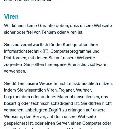
Viren
Wir können keine Garantie geben, dass unsere Webseite
sicher oder frei von Fehlern oder Viren ist.
Sie sind verantwortlich für die Konfiguration Ihrer
Informationstechnik (IT), Computerprogramme und
Plattformen, mit denen Sie auf unsere Webseite
zugreifen. Sie sollten Ihre eigene Virenschutzsoftware
verwenden.
Sie dürfen unsere Webseite nicht missbräuchlich nutzen,
indem Sie wissentlich Viren, Trojaner, Würmer,
Logikbomben oder anderes Material einschleusen, das
bösartig oder technisch schädigend ist. Sie dürfen nicht
versuchen, unbefugten Zugriff zu erlangen auf unsere
Webseite, den Server, auf dem unsere Webseite
gespeichert ist, oder einen Server, einen Computer oder