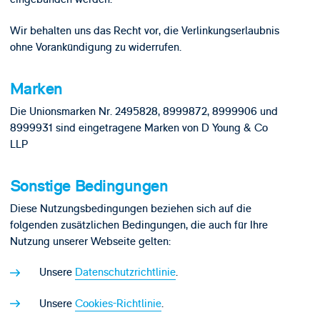
Wir behalten uns das Recht vor, die Verlinkungserlaubnis
ohne Vorankündigung zu widerrufen.
Marken
Die Unionsmarken Nr. 2495828, 8999872, 8999906 und
8999931 sind eingetragene Marken von D Young & Co
LLP
Sonstige Bedingungen
Diese Nutzungsbedingungen beziehen sich auf die
folgenden zusätzlichen Bedingungen, die auch für Ihre
Nutzung unserer Webseite gelten:
Unsere
Datenschutzrichtlinie
.
Unsere
Cookies-Richtlinie
.