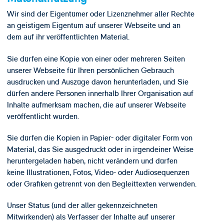
Wir sind der Eigentümer oder Lizenznehmer aller Rechte
an geistigem Eigentum auf unserer Webseite und an
dem auf ihr veröffentlichten Material.
Sie dürfen eine Kopie von einer oder mehreren Seiten
unserer Webseite für Ihren persönlichen Gebrauch
ausdrucken und Auszüge davon herunterladen, und Sie
dürfen andere Personen innerhalb Ihrer Organisation auf
Inhalte aufmerksam machen, die auf unserer Webseite
veröffentlicht wurden.
Sie dürfen die Kopien in Papier- oder digitaler Form von
Material, das Sie ausgedruckt oder in irgendeiner Weise
heruntergeladen haben, nicht verändern und dürfen
keine Illustrationen, Fotos, Video- oder Audiosequenzen
oder Grafiken getrennt von den Begleittexten verwenden.
Unser Status (und der aller gekennzeichneten
Mitwirkenden) als Verfasser der Inhalte auf unserer