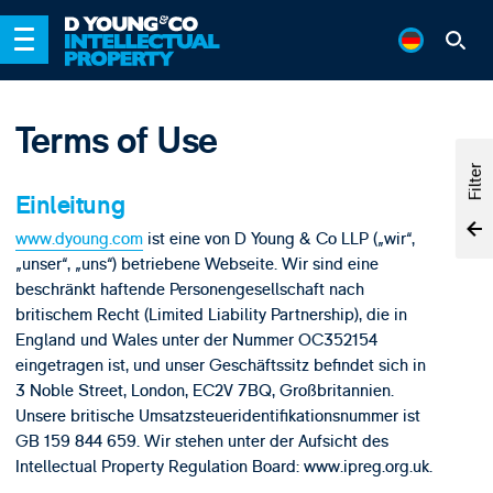
Terms of Use
Filter
Einleitung
www.dyoung.com
ist eine von D Young & Co LLP („wir“,
„unser“, „uns“) betriebene Webseite. Wir sind eine
beschränkt haftende Personengesellschaft nach
britischem Recht (Limited Liability Partnership), die in
England und Wales unter der Nummer OC352154
eingetragen ist, und unser Geschäftssitz befindet sich in
3 Noble Street, London, EC2V 7BQ, Großbritannien.
Unsere britische Umsatzsteueridentifikationsnummer ist
GB 159 844 659. Wir stehen unter der Aufsicht des
Intellectual Property Regulation Board: www.ipreg.org.uk.