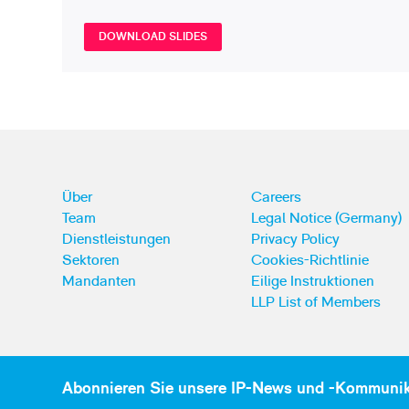
DOWNLOAD SLIDES
Über
Careers
Team
Legal Notice (Germany)
Dienstleistungen
Privacy Policy
Sektoren
Cookies-Richtlinie
Mandanten
Eilige Instruktionen
LLP List of Members
Abonnieren Sie unsere IP-News und -Kommuni