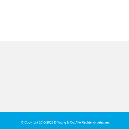
© Copyright 2010-2026 D Young & Co. Alle Rechte vorbehalten.