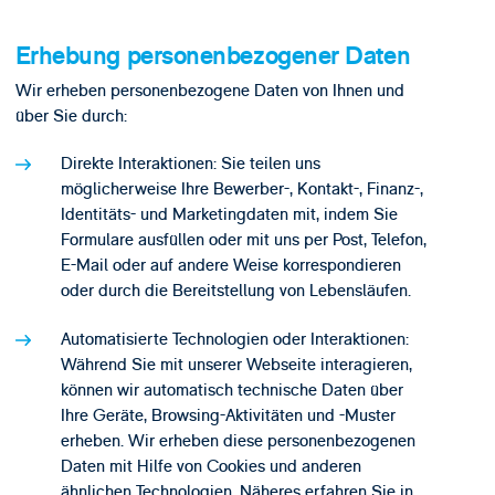
Erhebung personenbezogener Daten
Wir erheben personenbezogene Daten von Ihnen und
über Sie durch:
Direkte Interaktionen: Sie teilen uns
möglicherweise Ihre Bewerber-, Kontakt-, Finanz-,
Identitäts- und Marketingdaten mit, indem Sie
Formulare ausfüllen oder mit uns per Post, Telefon,
E-Mail oder auf andere Weise korrespondieren
oder durch die Bereitstellung von Lebensläufen.
Automatisierte Technologien oder Interaktionen:
Während Sie mit unserer Webseite interagieren,
können wir automatisch technische Daten über
Ihre Geräte, Browsing-Aktivitäten und -Muster
erheben. Wir erheben diese personenbezogenen
Daten mit Hilfe von Cookies und anderen
ähnlichen Technologien. Näheres erfahren Sie in