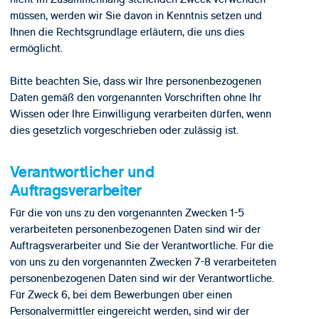
müssen, werden wir Sie davon in Kenntnis setzen und
Ihnen die Rechtsgrundlage erläutern, die uns dies
ermöglicht.
Bitte beachten Sie, dass wir Ihre personenbezogenen
Daten gemäß den vorgenannten Vorschriften ohne Ihr
Wissen oder Ihre Einwilligung verarbeiten dürfen, wenn
dies gesetzlich vorgeschrieben oder zulässig ist.
Verantwortlicher und
Auftragsverarbeiter
Für die von uns zu den vorgenannten Zwecken 1-5
verarbeiteten personenbezogenen Daten sind wir der
Auftragsverarbeiter und Sie der Verantwortliche. Für die
von uns zu den vorgenannten Zwecken 7-8 verarbeiteten
personenbezogenen Daten sind wir der Verantwortliche.
Für Zweck 6, bei dem Bewerbungen über einen
Personalvermittler eingereicht werden, sind wir der