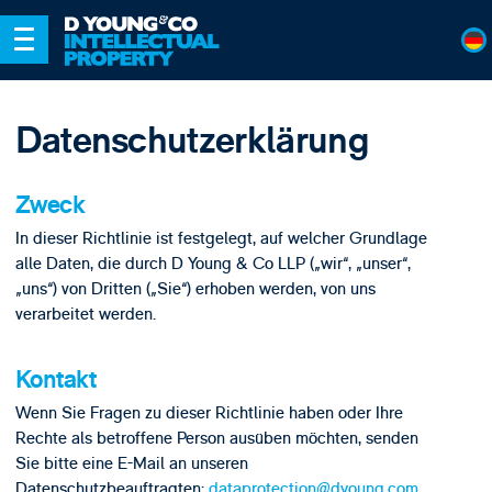
Datenschutzerklärung
Zweck
In dieser Richtlinie ist festgelegt, auf welcher Grundlage
alle Daten, die durch D Young & Co LLP („wir“, „unser“,
„uns“) von Dritten („Sie“) erhoben werden, von uns
verarbeitet werden.
Kontakt
Wenn Sie Fragen zu dieser Richtlinie haben oder Ihre
Rechte als betroffene Person ausüben möchten, senden
Sie bitte eine E-Mail an unseren
Datenschutzbeauftragten:
dataprotection@dyoung.com
.