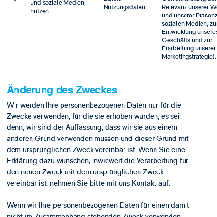
und soziale Medien
Nutzungsdaten.
Relevanz unserer W
nutzen.
und unserer Präsenz
sozialen Medien, zu
Entwicklung unsere
Geschäfts und zur
Erarbeitung unserer
Marketingstrategie).
Änderung des Zweckes
Wir werden Ihre personenbezogenen Daten nur für die
Zwecke verwenden, für die sie erhoben wurden, es sei
denn, wir sind der Auffassung, dass wir sie aus einem
anderen Grund verwenden müssen und dieser Grund mit
dem ursprünglichen Zweck vereinbar ist. Wenn Sie eine
Erklärung dazu wünschen, inwieweit die Verarbeitung für
den neuen Zweck mit dem ursprünglichen Zweck
vereinbar ist, nehmen Sie bitte mit uns Kontakt auf.
Wenn wir Ihre personenbezogenen Daten für einen damit
nicht im Zusammenhang stehenden Zweck verwenden