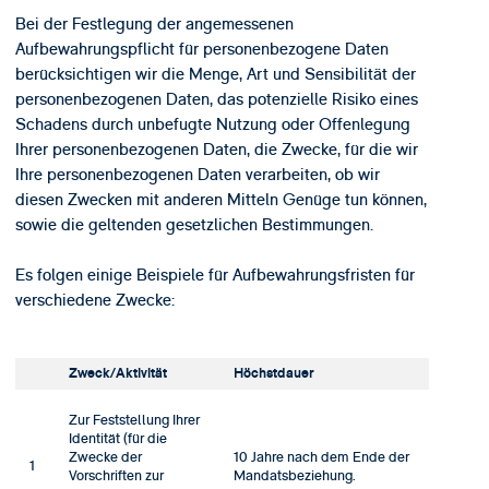
Bei der Festlegung der angemessenen
Aufbewahrungspflicht für personenbezogene Daten
berücksichtigen wir die Menge, Art und Sensibilität der
personenbezogenen Daten, das potenzielle Risiko eines
Schadens durch unbefugte Nutzung oder Offenlegung
Ihrer personenbezogenen Daten, die Zwecke, für die wir
Ihre personenbezogenen Daten verarbeiten, ob wir
diesen Zwecken mit anderen Mitteln Genüge tun können,
sowie die geltenden gesetzlichen Bestimmungen.
Es folgen einige Beispiele für Aufbewahrungsfristen für
verschiedene Zwecke:
Zweck/Aktivität
Höchstdauer
Zur Feststellung Ihrer
Identität (für die
Zwecke der
10 Jahre nach dem Ende der
1
Vorschriften zur
Mandatsbeziehung.