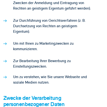
Zwecken der Anmeldung und Eintragung von
Rechten an geistigem Eigentum geführt werden).
Zur Durchführung von Gerichtsverfahren (z. B.
Durchsetzung von Rechten an geistigem
Eigentum).
Um mit Ihnen zu Marketingzwecken zu
kommunizieren.
Zur Bearbeitung Ihrer Bewerbung zu
Einstellungszwecken.
Um zu verstehen, wie Sie unsere Webseite und
soziale Medien nutzen.
Zwecke der Verarbeitung
personenbezogener Daten