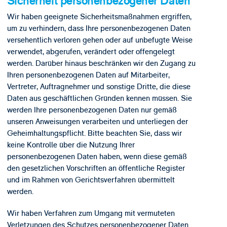
Sicherheit personenbezogener Daten
Wir haben geeignete Sicherheitsmaßnahmen ergriffen,
um zu verhindern, dass Ihre personenbezogenen Daten
versehentlich verloren gehen oder auf unbefugte Weise
verwendet, abgerufen, verändert oder offengelegt
werden. Darüber hinaus beschränken wir den Zugang zu
Ihren personenbezogenen Daten auf Mitarbeiter,
Vertreter, Auftragnehmer und sonstige Dritte, die diese
Daten aus geschäftlichen Gründen kennen müssen. Sie
werden Ihre personenbezogenen Daten nur gemäß
unseren Anweisungen verarbeiten und unterliegen der
Geheimhaltungspflicht. Bitte beachten Sie, dass wir
keine Kontrolle über die Nutzung Ihrer
personenbezogenen Daten haben, wenn diese gemäß
den gesetzlichen Vorschriften an öffentliche Register
und im Rahmen von Gerichtsverfahren übermittelt
werden.
Wir haben Verfahren zum Umgang mit vermuteten
Verletzungen des Schutzes personenbezogener Daten