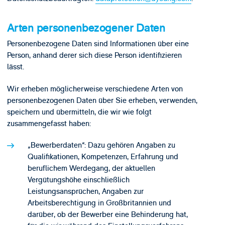
Arten personenbezogener Daten
Personenbezogene Daten sind Informationen über eine
Person, anhand derer sich diese Person identifizieren
lässt.
Wir erheben möglicherweise verschiedene Arten von
personenbezogenen Daten über Sie erheben, verwenden,
speichern und übermitteln, die wir wie folgt
zusammengefasst haben:
„Bewerberdaten“: Dazu gehören Angaben zu
Qualifikationen, Kompetenzen, Erfahrung und
beruflichem Werdegang, der aktuellen
Vergütungshöhe einschließlich
Leistungsansprüchen, Angaben zur
Arbeitsberechtigung in Großbritannien und
darüber, ob der Bewerber eine Behinderung hat,