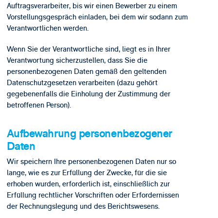
Auftragsverarbeiter, bis wir einen Bewerber zu einem
Vorstellungsgespräch einladen, bei dem wir sodann zum
Verantwortlichen werden.
Wenn Sie der Verantwortliche sind, liegt es in Ihrer
Verantwortung sicherzustellen, dass Sie die
personenbezogenen Daten gemäß den geltenden
Datenschutzgesetzen verarbeiten (dazu gehört
gegebenenfalls die Einholung der Zustimmung der
betroffenen Person).
Aufbewahrung personenbezogener
Daten
Wir speichern Ihre personenbezogenen Daten nur so
lange, wie es zur Erfüllung der Zwecke, für die sie
erhoben wurden, erforderlich ist, einschließlich zur
Erfüllung rechtlicher Vorschriften oder Erfordernissen
der Rechnungslegung und des Berichtswesens.