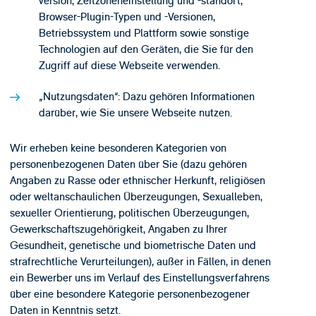
version, Zeitzoneneinstellung und -standort,
Browser-Plugin-Typen und -Versionen,
Betriebssystem und Plattform sowie sonstige
Technologien auf den Geräten, die Sie für den
Zugriff auf diese Webseite verwenden.
„Nutzungsdaten“: Dazu gehören Informationen
darüber, wie Sie unsere Webseite nutzen.
Wir erheben keine besonderen Kategorien von
personenbezogenen Daten über Sie (dazu gehören
Angaben zu Rasse oder ethnischer Herkunft, religiösen
oder weltanschaulichen Überzeugungen, Sexualleben,
sexueller Orientierung, politischen Überzeugungen,
Gewerkschaftszugehörigkeit, Angaben zu Ihrer
Gesundheit, genetische und biometrische Daten und
strafrechtliche Verurteilungen), außer in Fällen, in denen
ein Bewerber uns im Verlauf des Einstellungsverfahrens
über eine besondere Kategorie personenbezogener
Daten in Kenntnis setzt.