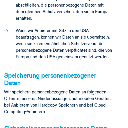
abschließen, die personenbezogene Daten mit
dem gleichen Schutz versehen, den sie in Europa
erhalten.
Wenn wir Anbieter mit Sitz in den USA
beauftragen, können wir Daten an sie übermitteln,
wenn sie zu einem ähnlichen Schutzniveau für
personenbezogene Daten verpflichtet sind, die von
Europa und den USA gemeinsam genutzt werden.
Speicherung personenbezogener
Daten
Wir speichern personenbezogene Daten an folgenden
Orten: in unseren Niederlassungen, auf mobilen Geräten,
bei Anbietern von Hardcopy-Speichern und bei Cloud
Computing-Anbietern.