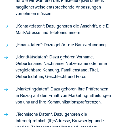
für die wir während des Einstellungsverfahrens
möglicherweise entsprechende Anpassungen
vornehmen müssen.
„Kontaktdaten“: Dazu gehören die Anschrift, die E-
Mail-Adresse und Telefonnummern.
„Finanzdaten“: Dazu gehört die Bankverbindung.
„Identitätsdaten“: Dazu gehören Vorname,
Geburtsname, Nachname, Nutzername oder eine
vergleichbare Kennung, Familienstand, Titel,
Geburtsdatum, Geschlecht und Fotos.
„Marketingdaten“: Dazu gehören Ihre Präferenzen
in Bezug auf den Erhalt von Marketingmitteilungen
von uns und Ihre Kommunikationspräferenzen.
„Technische Daten“: Dazu gehören die
Internetprotokoll (IP)-Adresse, Browsertyp und -