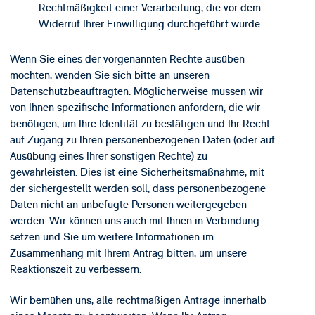
Rechtmäßigkeit einer Verarbeitung, die vor dem
Widerruf Ihrer Einwilligung durchgeführt wurde.
Wenn Sie eines der vorgenannten Rechte ausüben
möchten, wenden Sie sich bitte an unseren
Datenschutzbeauftragten. Möglicherweise müssen wir
von Ihnen spezifische Informationen anfordern, die wir
benötigen, um Ihre Identität zu bestätigen und Ihr Recht
auf Zugang zu Ihren personenbezogenen Daten (oder auf
Ausübung eines Ihrer sonstigen Rechte) zu
gewährleisten. Dies ist eine Sicherheitsmaßnahme, mit
der sichergestellt werden soll, dass personenbezogene
Daten nicht an unbefugte Personen weitergegeben
werden. Wir können uns auch mit Ihnen in Verbindung
setzen und Sie um weitere Informationen im
Zusammenhang mit Ihrem Antrag bitten, um unsere
Reaktionszeit zu verbessern.
Wir bemühen uns, alle rechtmäßigen Anträge innerhalb