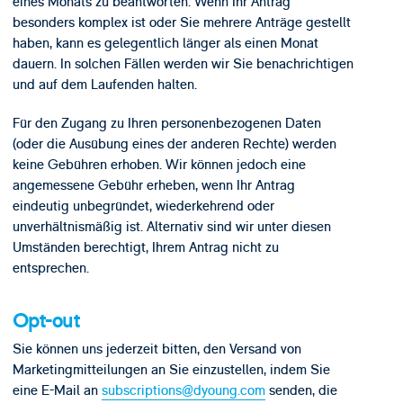
eines Monats zu beantworten. Wenn Ihr Antrag
besonders komplex ist oder Sie mehrere Anträge gestellt
haben, kann es gelegentlich länger als einen Monat
dauern. In solchen Fällen werden wir Sie benachrichtigen
und auf dem Laufenden halten.
Für den Zugang zu Ihren personenbezogenen Daten
(oder die Ausübung eines der anderen Rechte) werden
keine Gebühren erhoben. Wir können jedoch eine
angemessene Gebühr erheben, wenn Ihr Antrag
eindeutig unbegründet, wiederkehrend oder
unverhältnismäßig ist. Alternativ sind wir unter diesen
Umständen berechtigt, Ihrem Antrag nicht zu
entsprechen.
Opt-out
Sie können uns jederzeit bitten, den Versand von
Marketingmitteilungen an Sie einzustellen, indem Sie
eine E-Mail an
subscriptions@dyoung.com
senden, die