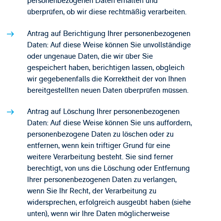
personenbezogenen Daten erhalten und
überprüfen, ob wir diese rechtmäßig verarbeiten.
Antrag auf Berichtigung Ihrer personenbezogenen
Daten: Auf diese Weise können Sie unvollständige
oder ungenaue Daten, die wir über Sie
gespeichert haben, berichtigen lassen, obgleich
wir gegebenenfalls die Korrektheit der von Ihnen
bereitgestellten neuen Daten überprüfen müssen.
Antrag auf Löschung Ihrer personenbezogenen
Daten: Auf diese Weise können Sie uns auffordern,
personenbezogene Daten zu löschen oder zu
entfernen, wenn kein triftiger Grund für eine
weitere Verarbeitung besteht. Sie sind ferner
berechtigt, von uns die Löschung oder Entfernung
Ihrer personenbezogenen Daten zu verlangen,
wenn Sie Ihr Recht, der Verarbeitung zu
widersprechen, erfolgreich ausgeübt haben (siehe
unten), wenn wir Ihre Daten möglicherweise