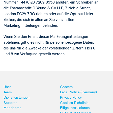
Nummer +44 (0)20 7269 8550 anrufen, ein Schreiben an
die Postanschrift D Young & Co LLP, 3 Noble Street,
London EC2V 7BQ richten oder auf die Opt-out-Links
klicken, die sich in allen an Sie versandten
Marketingmitteilungen befinden.
Wenn Sie den Erhalt dieser Marketingmitteilungen
ablehnen, gilt dies nicht für personenbezogene Daten,
die uns für die Zwecke der vorstehenden Ziffern 1 bis 6
und 8 zur Verfügung gestellt werden.
Über
Careers
Team
Legal Notice (Germany)
Dienstleistungen
Privacy Policy
Sektoren
Cookies-Richtlinie
Mandanten
Eilige Instruktionen