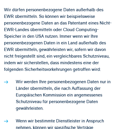
Wir dürfen personenbezogene Daten außerhalb des
EWR übermitteln. So können wir beispielsweise
personenbezogene Daten an das Patentamt eines Nicht-
EWR-Landes übermitteln oder Cloud Computing-
Speicher in den USA nutzen. Immer wenn wir Ihre
personenbezogenen Daten in ein Land außerhalb des
EWR übermitteln, gewährleisten wir, sofern wir davon
nicht freigestellt sind, ein vergleichbares Schutzniveau,
indem wir sicherstellen, dass mindestens eine der
folgenden Sicherheitsvorkehrungen getroffen wird:
Wir werden Ihre personenbezogenen Daten nur in
Länder übermitteln, die nach Auffassung der
Europäischen Kommission ein angemessenes
Schutzniveau für personenbezogene Daten
gewährleisten.
Wenn wir bestimmte Dienstleister in Anspruch
nehmen, können wir spezifische Verträge