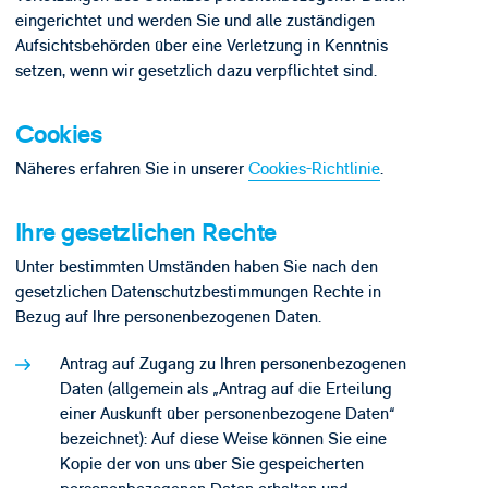
eingerichtet und werden Sie und alle zuständigen
Aufsichtsbehörden über eine Verletzung in Kenntnis
setzen, wenn wir gesetzlich dazu verpflichtet sind.
Cookies
Näheres erfahren Sie in unserer
Cookies-Richtlinie
.
Ihre gesetzlichen Rechte
Unter bestimmten Umständen haben Sie nach den
gesetzlichen Datenschutzbestimmungen Rechte in
Bezug auf Ihre personenbezogenen Daten.
Antrag auf Zugang zu Ihren personenbezogenen
Daten (allgemein als „Antrag auf die Erteilung
einer Auskunft über personenbezogene Daten“
bezeichnet): Auf diese Weise können Sie eine
Kopie der von uns über Sie gespeicherten