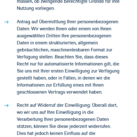
müssen, ob zwingende berechtigte Gründe für ihre
Nutzung vorliegen.
Antrag auf Übermittlung Ihrer personenbezogenen
Daten: Wir werden Ihnen oder einem von Ihnen
ausgewählten Dritten Ihre personenbezogenen
Daten in einem strukturierten, allgemein
gebräuchlichen, maschinenlesbaren Format zur
Verfügung stellen. Beachten Sie, dass dieses
Recht nur für automatisierte Informationen gilt, die
Sie uns mit Ihrer ersten Einwilligung zur Verfügung
gestellt haben, oder in Fällen, in denen wir die
Informationen zur Erfüllung eines mit Ihnen
geschlossenen Vertrags verwendet haben.
Recht auf Widerruf der Einwilligung: Überall dort,
wo wir uns auf Ihre Einwilligung in die
Verarbeitung Ihrer personenbezogenen Daten
stützen, können Sie diese jederzeit widerrufen.
Dies hat jedoch keinen Einfluss auf die