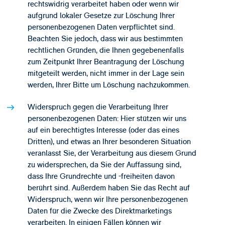
rechtswidrig verarbeitet haben oder wenn wir
aufgrund lokaler Gesetze zur Löschung Ihrer
personenbezogenen Daten verpflichtet sind.
Beachten Sie jedoch, dass wir aus bestimmten
rechtlichen Gründen, die Ihnen gegebenenfalls
zum Zeitpunkt Ihrer Beantragung der Löschung
mitgeteilt werden, nicht immer in der Lage sein
werden, Ihrer Bitte um Löschung nachzukommen.
Widerspruch gegen die Verarbeitung Ihrer
personenbezogenen Daten: Hier stützen wir uns
auf ein berechtigtes Interesse (oder das eines
Dritten), und etwas an Ihrer besonderen Situation
veranlasst Sie, der Verarbeitung aus diesem Grund
zu widersprechen, da Sie der Auffassung sind,
dass Ihre Grundrechte und -freiheiten davon
berührt sind. Außerdem haben Sie das Recht auf
Widerspruch, wenn wir Ihre personenbezogenen
Daten für die Zwecke des Direktmarketings
verarbeiten. In einigen Fällen können wir