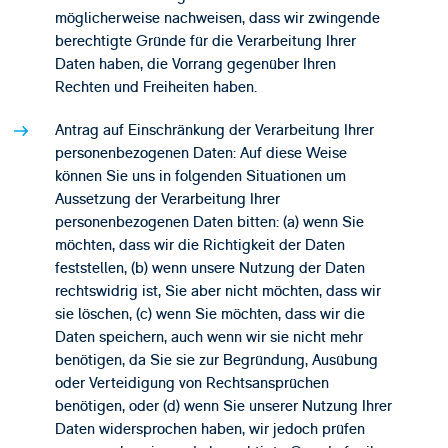
möglicherweise nachweisen, dass wir zwingende
berechtigte Gründe für die Verarbeitung Ihrer
Daten haben, die Vorrang gegenüber Ihren
Rechten und Freiheiten haben.
Antrag auf Einschränkung der Verarbeitung Ihrer
personenbezogenen Daten: Auf diese Weise
können Sie uns in folgenden Situationen um
Aussetzung der Verarbeitung Ihrer
personenbezogenen Daten bitten: (a) wenn Sie
möchten, dass wir die Richtigkeit der Daten
feststellen, (b) wenn unsere Nutzung der Daten
rechtswidrig ist, Sie aber nicht möchten, dass wir
sie löschen, (c) wenn Sie möchten, dass wir die
Daten speichern, auch wenn wir sie nicht mehr
benötigen, da Sie sie zur Begründung, Ausübung
oder Verteidigung von Rechtsansprüchen
benötigen, oder (d) wenn Sie unserer Nutzung Ihrer
Daten widersprochen haben, wir jedoch prüfen