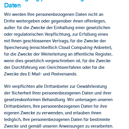
Daten
Wir werden Ihre personenbezogenen Daten nicht an
Dritte weitergeben oder gegenüber ihnen offenlegen,
außer: für die Zwecke der Einhaltung einer gesetzlichen
oder regulatorischen Verpflichtung, zur Erfüllung eines
mit Ihnen geschlossenen Vertrags, für die Zwecke der
Speicherung (einschließlich Cloud Computing-Anbieter),
für die Zwecke der Weiterleitung an öffentliche Register,
wenn dies gesetzlich vorgeschrieben ist, für die Zwecke
der Durchführung von Gerichtsverfahren oder für die
Zwecke des E-Mail- und Postversands.
Wir verpflichten alle Drittanbieter zur Gewährleistung
der Sicherheit Ihrer personenbezogenen Daten und ihrer
gesetzeskonformen Behandlung. Wir untersagen unseren
Drittanbietern, Ihre personenbezogenen Daten für ihre
eigenen Zwecke zu verwenden, und erlauben ihnen
lediglich, Ihre personenbezogenen Daten für bestimmte
Zwecke und gemäß unseren Anweisungen zu verarbeiten.