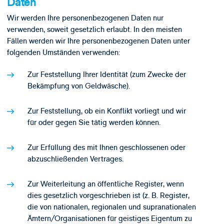
Daten
Wir werden Ihre personenbezogenen Daten nur
verwenden, soweit gesetzlich erlaubt. In den meisten
Fällen werden wir Ihre personenbezogenen Daten unter
folgenden Umständen verwenden:
Zur Feststellung Ihrer Identität (zum Zwecke der
Bekämpfung von Geldwäsche).
Zur Feststellung, ob ein Konflikt vorliegt und wir
für oder gegen Sie tätig werden können.
Zur Erfüllung des mit Ihnen geschlossenen oder
abzuschließenden Vertrages.
Zur Weiterleitung an öffentliche Register, wenn
dies gesetzlich vorgeschrieben ist (z. B. Register,
die von nationalen, regionalen und supranationalen
Ämtern/Organisationen für geistiges Eigentum zu