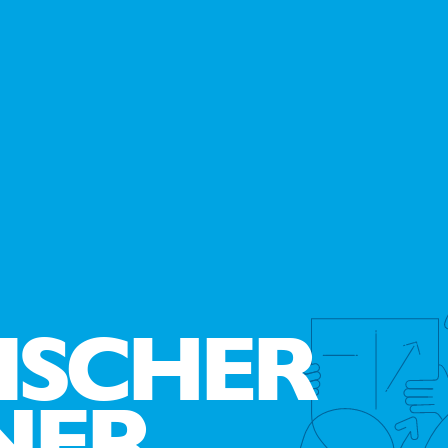
ISCHER