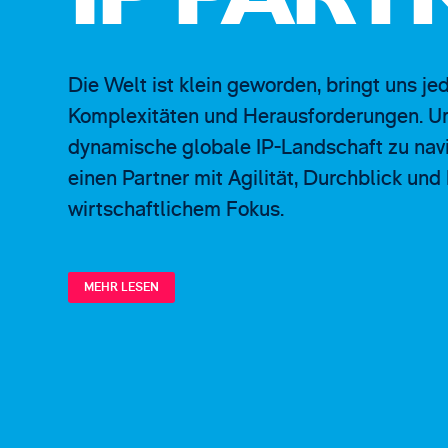
IP PART
Die Welt ist klein geworden, bringt uns 
Komplexitäten und Herausforderungen. Um
dynamische globale IP-Landschaft zu navi
einen Partner mit Agilität, Durchblick und
wirtschaftlichem Fokus.
MEHR LESEN