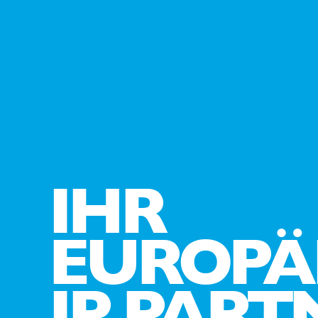
IHR
EUROPÄ