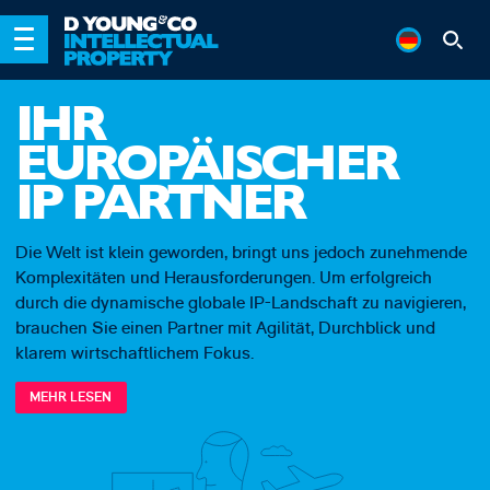
IHR
EUROPÄISCHER
IP PARTNER
Die Welt ist klein geworden, bringt uns jedoch zunehmende
Komplexitäten und Herausforderungen. Um erfolgreich
durch die dynamische globale IP-Landschaft zu navigieren,
brauchen Sie einen Partner mit Agilität, Durchblick und
klarem wirtschaftlichem Fokus.
MEHR LESEN