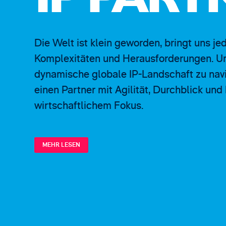
IP PART
Die Welt ist klein geworden, bringt uns 
Komplexitäten und Herausforderungen. Um
dynamische globale IP-Landschaft zu navi
einen Partner mit Agilität, Durchblick und
wirtschaftlichem Fokus.
MEHR LESEN