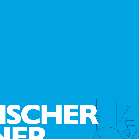
ISCHER