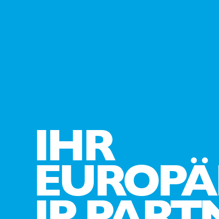
IHR
EUROPÄ