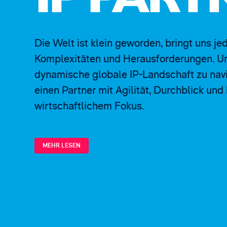
IP PART
Die Welt ist klein geworden, bringt uns 
Komplexitäten und Herausforderungen. Um
dynamische globale IP-Landschaft zu navi
einen Partner mit Agilität, Durchblick und
wirtschaftlichem Fokus.
MEHR LESEN