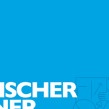
ISCHER