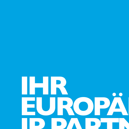
IHR
EUROPÄ